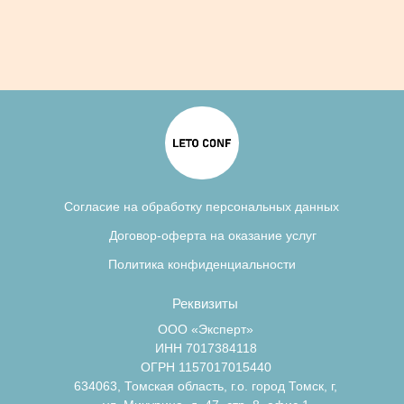
Согласие на обработку персональных данных
Договор-оферта на оказание услуг
Политика конфиденциальности
Реквизиты
ООО «Эксперт»
ИНН 7017384118
ОГРН 1157017015440
634063, Томская область, г.о. город Томск, г,