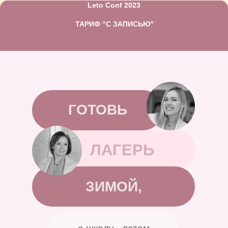
Leto Conf 2023
ТАРИФ "С ЗАПИСЬЮ"
ГОТОВЬ
ЛАГЕРЬ
ЗИМОЙ,