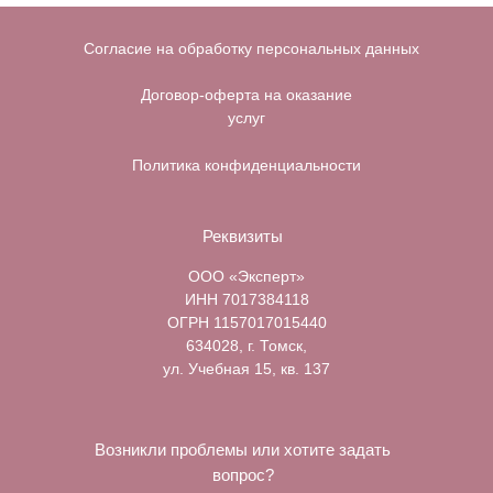
Согласие на обработку персональных данных
Договор-оферта на оказание
услуг
Политика конфиденциальности
Реквизиты
ООО «Эксперт»
ИНН 7017384118
ОГРН 1157017015440
634028, г. Томск,
ул. Учебная 15, кв. 137
Возникли проблемы или хотите задать
вопрос?