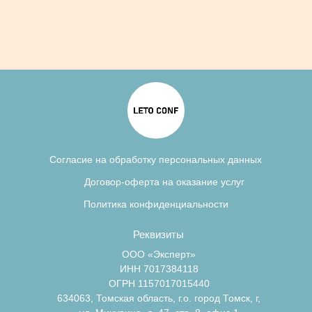
Согласие на обработку персональных данных
Договор-оферта на оказание услуг
Политика конфиденциальности
Реквизиты
ООО «Эксперт»
ИНН 7017384118
ОГРН 1157017015440
634063, Томская область, г.о. город Томск, г,