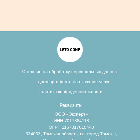
Согласие на обработку персональных данных
Договор-оферта на оказание услуг
Политика конфиденциальности
Реквизиты
ООО «Эксперт»
ИНН 7017384118
ОГРН 1157017015440
634063, Томская область, г.о. город Томск, г,