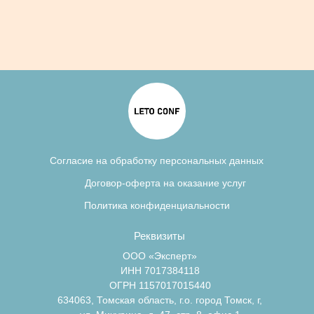
Согласие на обработку персональных данных
Договор-оферта на оказание услуг
Политика конфиденциальности
Реквизиты
ООО «Эксперт»
ИНН 7017384118
ОГРН 1157017015440
634063, Томская область, г.о. город Томск, г,